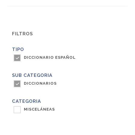
FILTROS
TIPO
DICCIONARIO ESPAÑOL
SUB CATEGORIA
DICCIONARIOS
CATEGORIA
MISCELÁNEAS