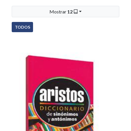
Mostrar
12
TODOS