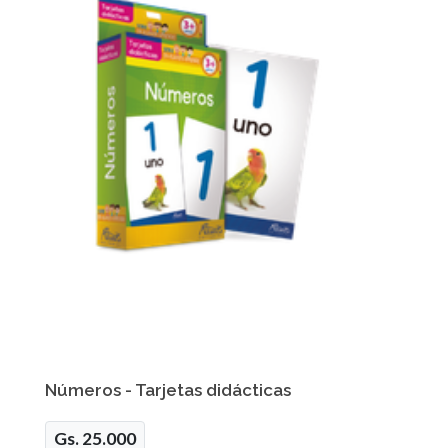
Números - Tarjetas didácticas
Gs. 25.000