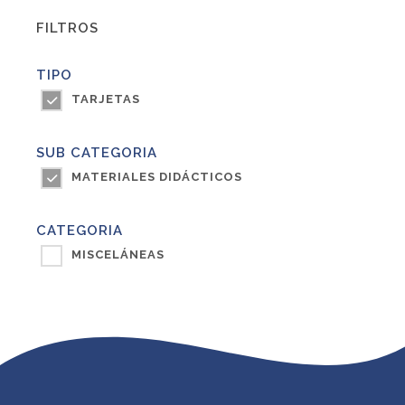
FILTROS
TIPO
TARJETAS
SUB CATEGORIA
MATERIALES DIDÁCTICOS
CATEGORIA
MISCELÁNEAS