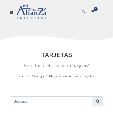
0
TARJETAS
Resultado relacionado a
"Tarjetas"
Inicio
Catálogo
Materiales didácticos
Tarjetas