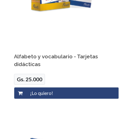
Alfabeto y vocabulario - Tarjetas
didácticas
Gs. 25.000