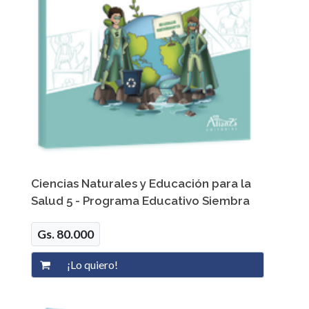
Ciencias Naturales y Educación para la
Salud 5 - Programa Educativo Siembra
Gs. 80.000