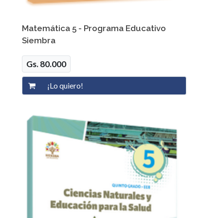
Matemática 5 - Programa Educativo
Siembra
Gs. 80.000