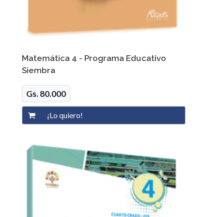
Matemática 4 - Programa Educativo
Siembra
Gs. 80.000