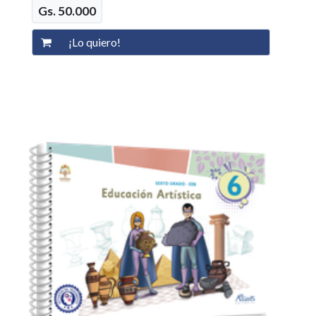
Gs. 50.000