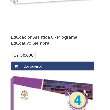
Educación Artística 6 - Programa
Educativo Siembra
Gs. 50.000