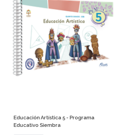
Educación Artística 5 - Programa
Educativo Siembra