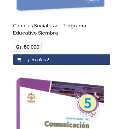
Ciencias Sociales 4 - Programa
Educativo Siembra
Gs. 80.000