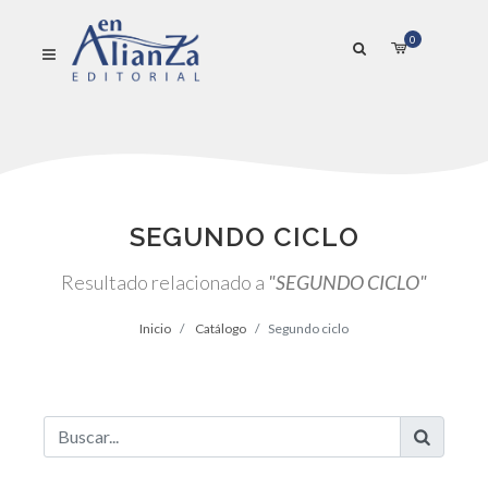
0
SEGUNDO CICLO
Resultado relacionado a
"SEGUNDO CICLO"
Inicio
Catálogo
Segundo ciclo