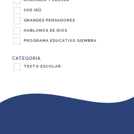
CHE IRŨ
GRANDES PENSADORES
HABLAMOS DE DIOS
PROGRAMA EDUCATIVO SIEMBRA
CATEGORIA
TEXTO ESCOLAR