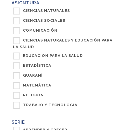
ASIGNTURA
CIENCIAS NATURALES
CIENCIAS SOCIALES
COMUNICACIÓN
CIENCIAS NATURALES Y EDUCACIÓN PARA
LA SALUD
EDUCACION PARA LA SALUD
ESTADÍSTICA
GUARANÍ
MATEMÁTICA
RELIGIÓN
TRABAJO Y TECNOLOGÍA
SERIE
APRENDER Y CRECER