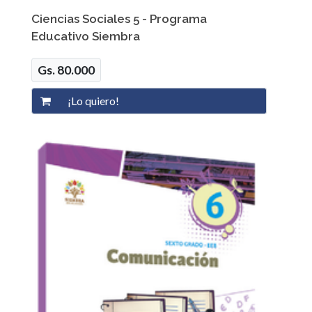
Ciencias Sociales 5 - Programa
Educativo Siembra
Gs. 80.000