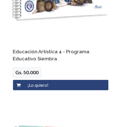
Educación Artística 4 - Programa
Educativo Siembra
Gs. 50.000