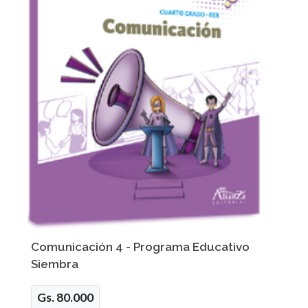
Comunicación 4 - Programa Educativo
Siembra
Gs. 80.000