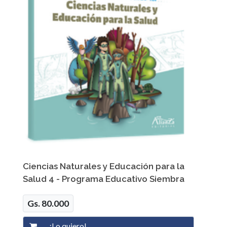
Ciencias Naturales y Educación para la
Salud 4 - Programa Educativo Siembra
Gs. 80.000