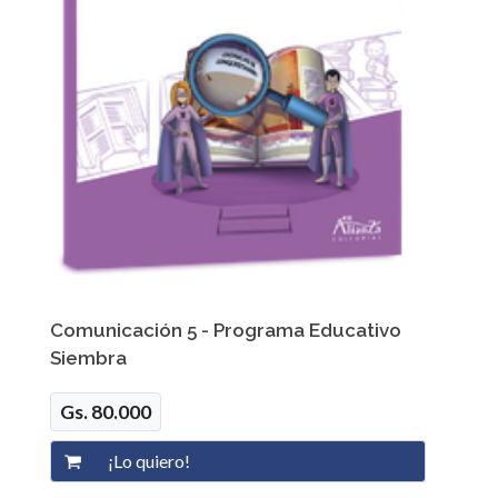
Comunicación 5 - Programa Educativo
Siembra
Gs. 80.000