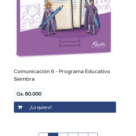
Comunicación 6 - Programa Educativo
Siembra
Gs. 80.000