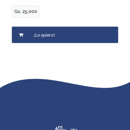
Gs. 25.000