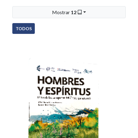
Mostrar
12
TODOS