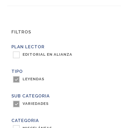
FILTROS
PLAN LECTOR
EDITORIAL EN ALIANZA
TIPO
LEYENDAS
SUB CATEGORIA
VARIEDADES
CATEGORIA