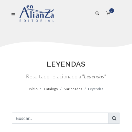
0
LEYENDAS
Resultado relacionado a
"Leyendas"
Inicio
Catálogo
Variedades
Leyendas